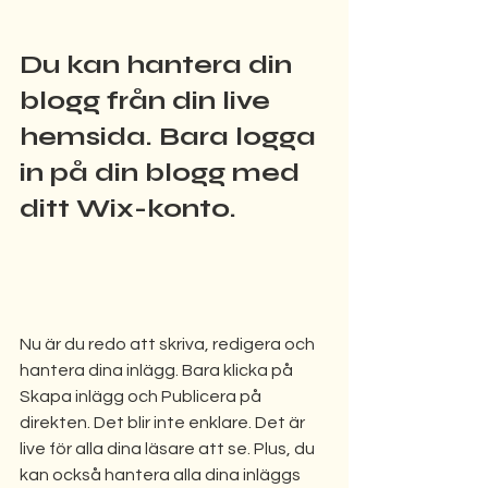
Du kan hantera din 
blogg från din live 
hemsida. Bara logga 
in på din blogg med 
ditt Wix-konto. 
Nu är du redo att skriva, redigera och 
hantera dina inlägg. Bara klicka på 
Skapa inlägg och Publicera på 
direkten. Det blir inte enklare. Det är 
live för alla dina läsare att se. Plus, du 
kan också hantera alla dina inläggs 