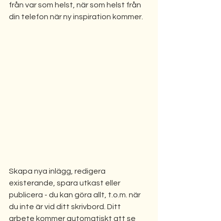
från var som helst, när som helst från 
din telefon när ny inspiration kommer. 
Skapa nya inlägg, redigera 
existerande, spara utkast eller 
publicera - du kan göra allt, t.o.m. när 
du inte är vid ditt skrivbord. Ditt 
arbete kommer automatiskt att se 