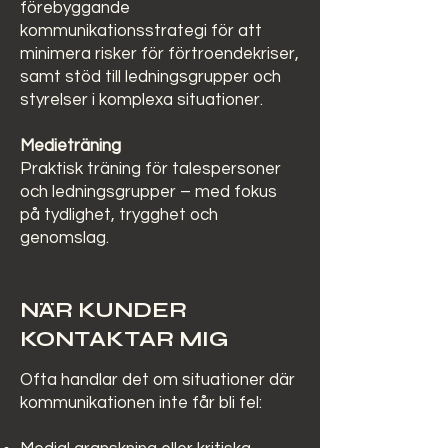
förebyggande
kommunikationsstrategi för att
minimera risker för förtroendekriser,
samt stöd till ledningsgrupper och
styrelser i komplexa situationer.
Medieträning
Praktisk träning för talespersoner
och ledningsgrupper – med fokus
på tydlighet, trygghet och
genomslag.
NÄR KUNDER
KONTAKTAR MIG
Ofta handlar det om situationer där
kommunikationen inte får bli fel: