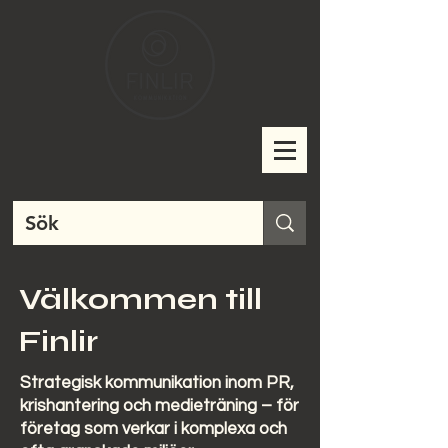
Välkommen till
Finlir
Strategisk kommunikation inom PR,
krishantering och medieträning – för
företag som verkar i komplexa och